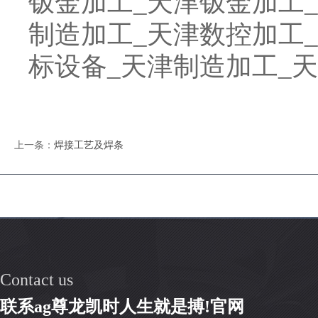
钣金加工_天津钣金加工
制造加工_天津数控加工
标设备_天津制造加工_
上一条：
焊接工艺及焊条
Contact us
联系ag尊龙凯时人生就是搏!官网