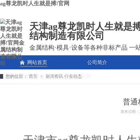
ag尊龙凯时人生就是搏!官网
天津ag尊龙凯时人生就是搏
结构制造有限公司
金属结构·模具·设备等各种非标产品 一
网站首页
公司简介
联系ag尊龙凯时人生就是搏!官网
您的位置：
首页
>
新闻资讯
行业动态
普通
发布日期：2021