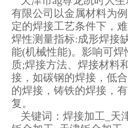
天津市ag尊龙凯时人
有限公司以金属材料为例
定的焊接工艺条件下，难
焊性测量指标:成形焊接缺
能(机械性能)。影响可焊
质;焊接方法、焊接材料
接，如碳钢的焊接，低合
的焊接，铸铁的焊接，有
复。
关键词：焊接加工_天